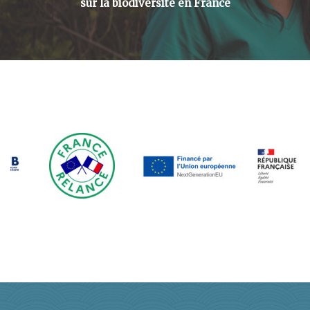
sur la biodiversité en France