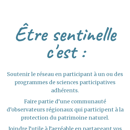
Être sentinelle
c'est :
Soutenir le réseau en participant à un ou des
programmes de sciences participatives
adhérents.
Faire partie d’une communauté
d’observateurs régionaux qui participent à la
protection du patrimoine naturel.
Joindre l’utile à l’agréable en partageant vos