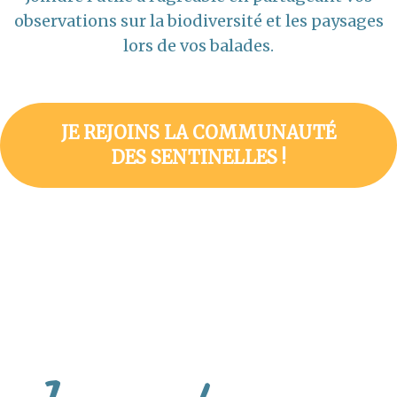
observations sur la biodiversité et les paysages
lors de vos balades.
JE REJOINS LA COMMUNAUTÉ
DES SENTINELLES !