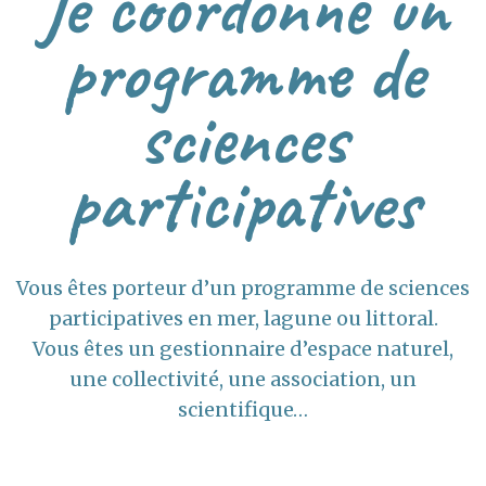
Je coordonne un
programme de
sciences
participatives
Vous êtes porteur d’un programme de sciences
participatives en mer, lagune ou littoral.
Vous êtes un gestionnaire d’espace naturel,
une collectivité, une association, un
scientifique…