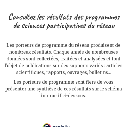
Consultez les résultats des programmes
de sciences participatives du réseau
Les porteurs de programme du réseau produisent de
nombreux résultats. Chaque année de nombreuses
données sont collectées, traitées et analysées et font
l’objet de publications sur des supports variés : articles
scientifiques, rapports, ouvrages, bulletins…
Les porteurs de programme sont fiers de vous
présenter une synthèse de ces résultats sur le schéma
interactif ci-dessous.