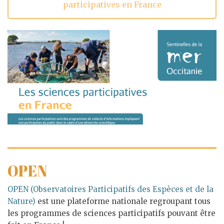
participatives en France
OPEN
OPEN (Observatoires Participatifs des Espèces et de la
Nature)
est une plateforme nationale regroupant tous
les programmes de sciences participatifs pouvant être