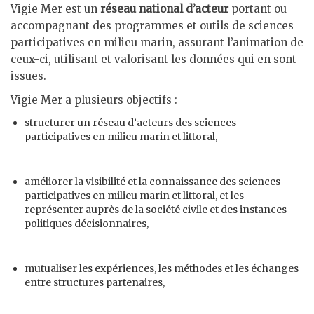
Vigie Mer est un
réseau national d’acteur
portant ou
accompagnant des programmes et outils de sciences
participatives en milieu marin, assurant l’animation de
ceux-ci, utilisant et valorisant les données qui en sont
issues.
Vigie Mer a plusieurs objectifs :
structurer un réseau d’acteurs des sciences
participatives en milieu marin et littoral,
améliorer la visibilité et la connaissance des sciences
participatives en milieu marin et littoral, et les
représenter auprès de la société civile et des instances
politiques décisionnaires,
mutualiser les expériences, les méthodes et les échanges
entre structures partenaires,