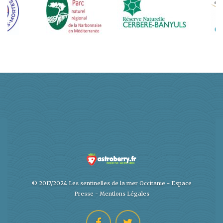
© 2017/2024 Les sentinelles de la mer Occitanie -
Espace
Presse
-
Mentions Légales