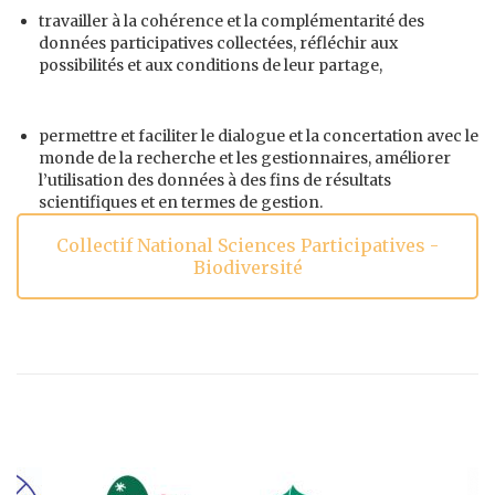
travailler à la cohérence et la complémentarité des
données participatives collectées, réfléchir aux
possibilités et aux conditions de leur partage,
permettre et faciliter le dialogue et la concertation avec le
monde de la recherche et les gestionnaires, améliorer
l’utilisation des données à des fins de résultats
scientifiques et en termes de gestion.
Collectif National Sciences Participatives -
Biodiversité