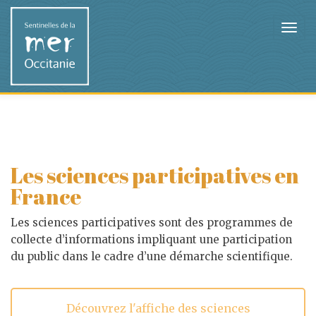
Les sciences participatives en
France
Les sciences participatives sont des programmes de
collecte d’informations impliquant une participation
du public dans le cadre d’une démarche scientifique.
Découvrez l'affiche des sciences