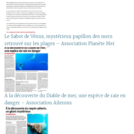
Le Sabot de Vénus, mystérieux papillon des mers
retrouvé sur les plages – Association Planète Mer
A la découverte du Diable de mer, une espèce de raie en
danger – Association Ailerons