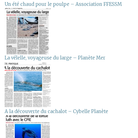
Un été chaud pour le poulpe – Association FFESSM
La vélelle, voyageuse du large – Planète Mer
A la découverte du cachalot – Cybelle Planète