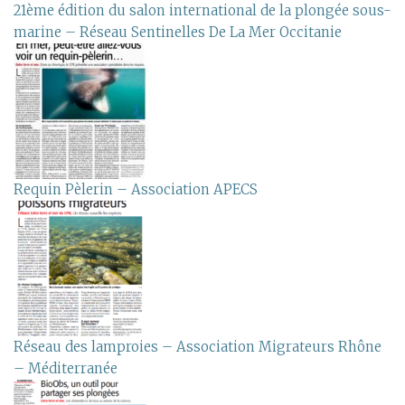
21ème édition du salon international de la plongée sous-
marine – Réseau Sentinelles De La Mer Occitanie
Requin Pèlerin – Association APECS
Réseau des lamproies – Association Migrateurs Rhône
– Méditerranée