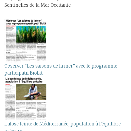
Sentinelles de la Mer Occitanie.
Observer “Les saisons de la mer” avec le programme
participatif BioLit
L’alose feinte de Méditerranée, population à l’équilibre
précaire