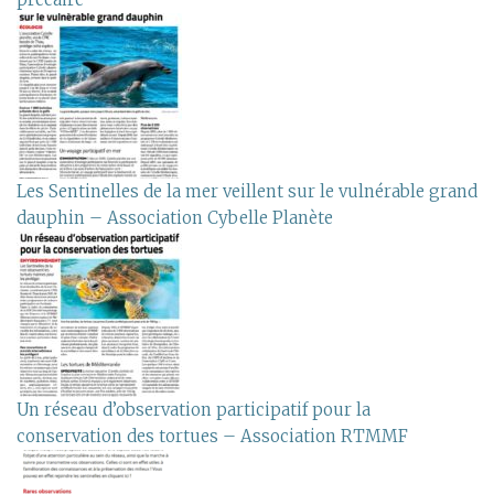
Les Sentinelles de la mer veillent sur le vulnérable grand
dauphin – Association Cybelle Planète
Un réseau d’observation participatif pour la
conservation des tortues – Association RTMMF