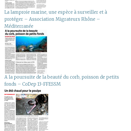
La lamproie marine, une espèce à surveiller et à
protéger – Association Migrateurs Rhône –
Méditerranée
A la poursuite de la beauté du corb, poisson de petits
fonds – CoDep 13-FFESSM