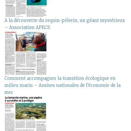
A la découverte du requin-pèlerin, un géant mystérieux
– Association APECS
Comment accompagner la transition écologique en
milieu marin – Assises nationales de l’économie de la
mer