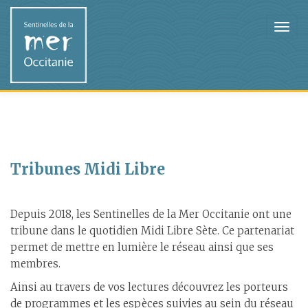
Tribunes Midi Libre
Depuis 2018, les Sentinelles de la Mer Occitanie ont une
tribune dans le quotidien Midi Libre Sète. Ce partenariat
permet de mettre en lumière le réseau ainsi que ses
membres.
Ainsi au travers de vos lectures découvrez les porteurs
de programmes et les espèces suivies au sein du réseau