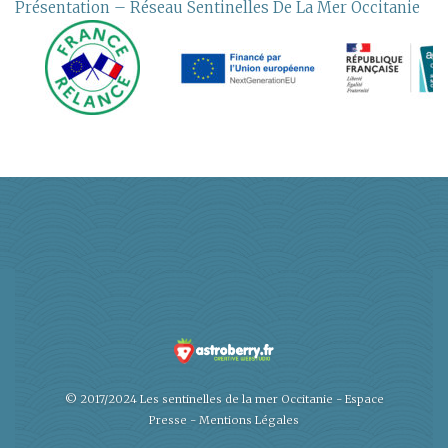
Présentation – Réseau Sentinelles De La Mer Occitanie
© 2017/2024 Les sentinelles de la mer Occitanie -
Espace
Presse
-
Mentions Légales