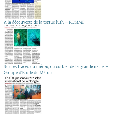
A la découverte de la tortue luth – RTMMF
Sur les traces du mérou, du corb et de la grande nacre –
Groupe d’Etude du Mérou