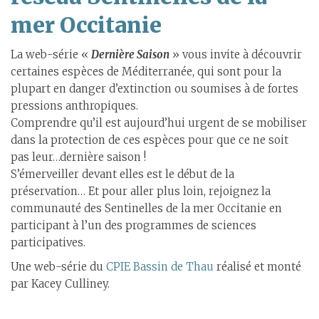
mer Occitanie
La web-série «
Dernière Saison
» vous invite à découvrir
certaines espèces de Méditerranée, qui sont pour la
plupart en danger d’extinction ou soumises à de fortes
pressions anthropiques.
Comprendre qu’il est aujourd’hui urgent de se mobiliser
dans la protection de ces espèces pour que ce ne soit
pas leur…dernière saison !
S’émerveiller devant elles est le début de la
préservation… Et pour aller plus loin, rejoignez la
communauté des Sentinelles de la mer Occitanie en
participant à l’un des programmes de sciences
participatives.
Une web-série du
CPIE Bassin de Thau
réalisé et monté
par Kacey Culliney.