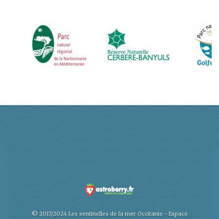
© 2017/2024 Les sentinelles de la mer Occitanie -
Espace