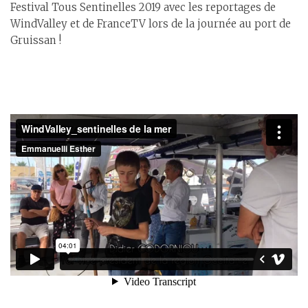
Festival Tous Sentinelles 2019 avec les reportages de
WindValley et de FranceTV lors de la journée au port de
Gruissan !