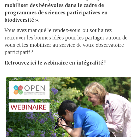
mobiliser des bénévoles dans le cadre de
programmes de sciences participatives en
biodiversité ».
Vous avez manqué le rendez-vous, ou souhaitez
retrouver les bonnes idées pour les partager autour de
vous et les mobiliser au service de votre observatoire
participatif ?
Retrouvez ici le webinaire en intégralité !