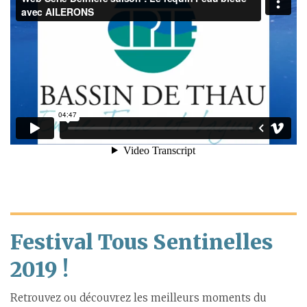
Festival Tous Sentinelles
2019 !
Retrouvez ou découvrez les meilleurs moments du