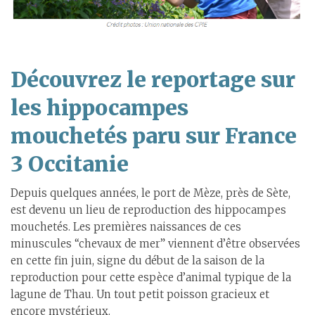
Découvrez le reportage sur
les hippocampes
mouchetés paru sur France
3 Occitanie
Depuis quelques années, le port de Mèze, près de Sète,
est devenu un lieu de reproduction des hippocampes
mouchetés. Les premières naissances de ces
minuscules “chevaux de mer” viennent d’être observées
en cette fin juin, signe du début de la saison de la
reproduction pour cette espèce d’animal typique de la
lagune de Thau. Un tout petit poisson gracieux et
encore mystérieux.