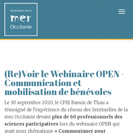
(Re)Voir le Webinaire OPEN -
Communication et
mobilisation de bénévoles
Le 30 septembre 2020, le CPIE Bassin de Thau a
témoigné de l’expérience du réseau des Sentinelles de la
mer Occitanie devant
plus de 60 professionnels des
sciences participatives
lors du webinaire OPEN qui
avait pour thématique
« Communiquer pour