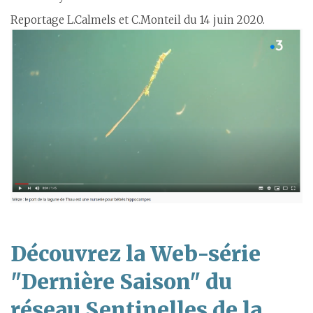
Reportage L.Calmels et C.Monteil du 14 juin 2020.
Découvrez la Web-série
"Dernière Saison" du
réseau Sentinelles de la