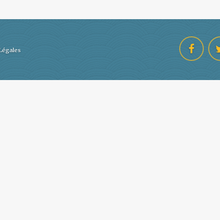
Légales