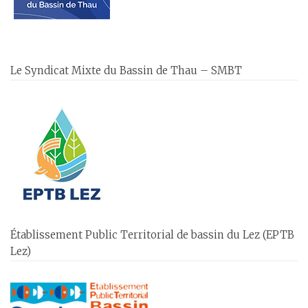
Le Syndicat Mixte du Bassin de Thau – SMBT
Établissement Public Territorial de bassin du Lez (EPTB
Lez)