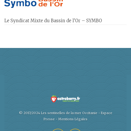
Le Syndicat Mixte du Bassin de l’Or – SYMBO
© 2017/2024 Les sentinelles de la mer Occitanie -
Espace
Presse
-
Mentions Légales