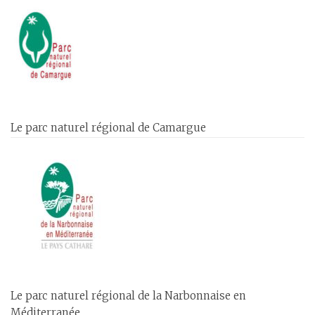
Le parc naturel régional de Camargue
Le parc naturel régional de la Narbonnaise en
Méditerranée