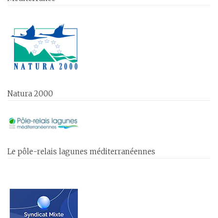
Natura 2000
Le pôle-relais lagunes méditerranéennes