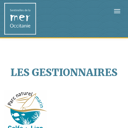
LES GESTIONNAIRES