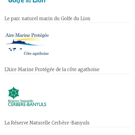
Le parc naturel marin du Golfe du Lion
L’Aire Marine Protégée de la côte agathoise
La Réserve Naturelle Cerbère-Banyuls