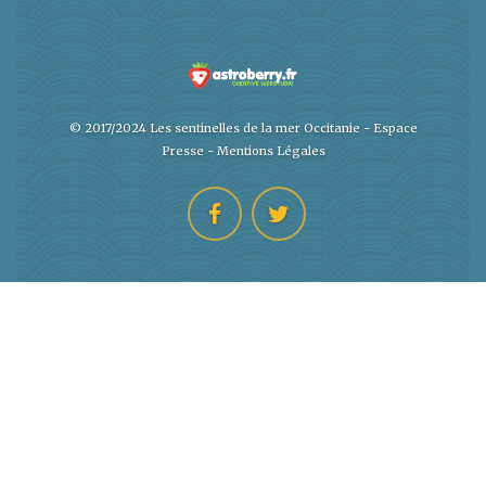
© 2017/2024 Les sentinelles de la mer Occitanie -
Espace
Presse
-
Mentions Légales