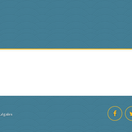
Légales