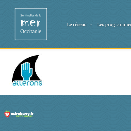
Le réseau
Les programme