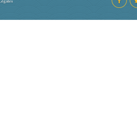
Légales