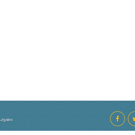
Légales