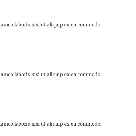
lamco laboris nisi ut aliquip ex ea commodo.
lamco laboris nisi ut aliquip ex ea commodo.
lamco laboris nisi ut aliquip ex ea commodo.