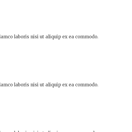
lamco laboris nisi ut aliquip ex ea commodo.
lamco laboris nisi ut aliquip ex ea commodo.