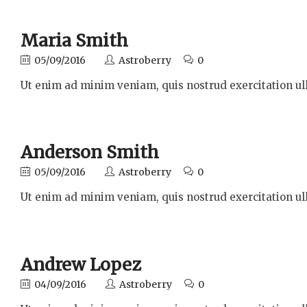
Maria Smith
05/09/2016
Astroberry
0
Ut enim ad minim veniam, quis nostrud exercitation ul
Anderson Smith
05/09/2016
Astroberry
0
Ut enim ad minim veniam, quis nostrud exercitation ul
Andrew Lopez
04/09/2016
Astroberry
0