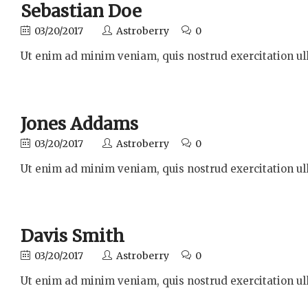
Sebastian Doe
03/20/2017
Astroberry
0
Ut enim ad minim veniam, quis nostrud exercitation ul
Jones Addams
03/20/2017
Astroberry
0
Ut enim ad minim veniam, quis nostrud exercitation ul
Davis Smith
03/20/2017
Astroberry
0
Ut enim ad minim veniam, quis nostrud exercitation ul