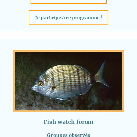
Je participe à ce programme !
Fish watch forum
Groupes observés