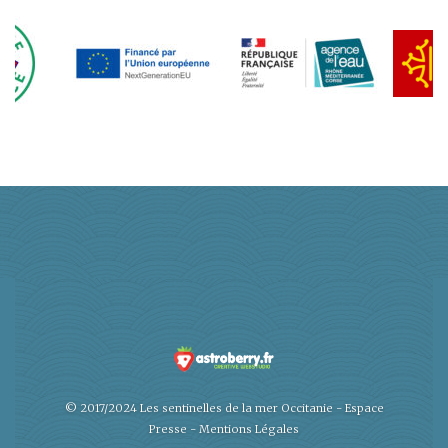
© 2017/2024 Les sentinelles de la mer Occitanie -
Espace
Presse
-
Mentions Légales