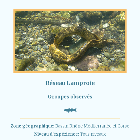
Réseau Lamproie
Groupes observés
Zone géographique:
Bassin Rhône Méditerranée et Corse
Niveau d’expérience:
Tous niveaux