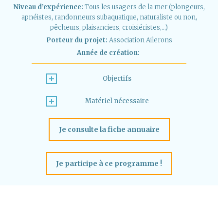
Niveau d’expérience:
Tous les usagers de la mer (plongeurs,
apnéistes, randonneurs subaquatique, naturaliste ou non,
pêcheurs, plaisanciers, croisiéristes,…)
Porteur du projet:
Association Ailerons
Année de création:
Objectifs
Matériel nécessaire
Je consulte la fiche annuaire
Je participe à ce programme !