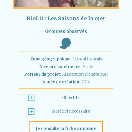
BioLit : Les Saisons de la mer
Groupes observés
Zone géographique:
Littoral français
Niveau d’expérience:
Facile
Porteur du projet:
Association Planète Mer
Année de création:
2014
Objectifs
Matériel nécessaire
Je consulte la fiche annuaire