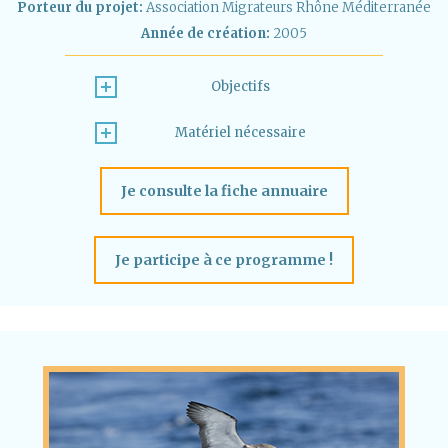
Porteur du projet:
Association Migrateurs Rhône Méditerranée
Année de création:
2005
Objectifs
Matériel nécessaire
Je consulte la fiche annuaire
Je participe à ce programme !