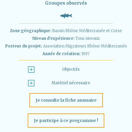
Groupes observés
Zone géographique:
Bassin Rhône Méditerranée et Corse
Niveau d’expérience:
Tous niveaux
Porteur du projet:
Association Migrateurs Rhône Méditerranée
Année de création:
1997
Objectifs
Matériel nécessaire
Je consulte la fiche annuaire
Je participe à ce programme !