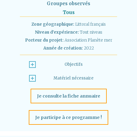
Groupes observés
Tous
Zone géographique:
Littoral français
Niveau d’expérience:
Tout niveau
Porteur du projet:
Association Planète mer
Année de création:
2022
Objectifs
Matériel nécessaire
Je consulte la fiche annuaire
Je participe à ce programme !