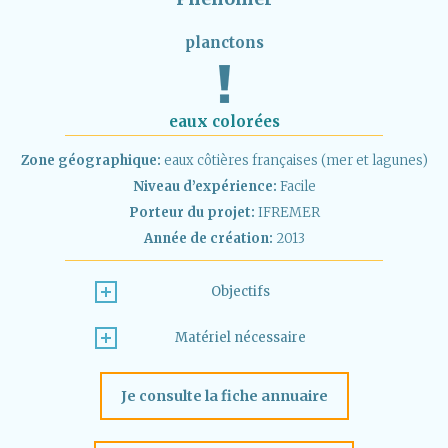
planctons
eaux colorées
Zone géographique:
eaux côtières françaises (mer et lagunes)
Niveau d’expérience:
Facile
Porteur du projet:
IFREMER
Année de création:
2013
Objectifs
Matériel nécessaire
Je consulte la fiche annuaire