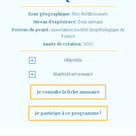
Zone géographique:
Mer Méditerranée
Niveau d’expérience:
Tous niveaux
Porteur du projet:
Association Société herpétologique de
France
Année de création:
2005
Objectifs
Matériel nécessaire
Je consulte la fiche annuaire
Je participe à ce programme !