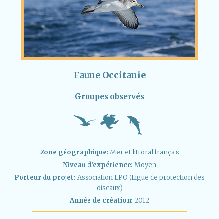
Faune Occitanie
Groupes observés
Zone géographique:
Mer et littoral français
Niveau d’expérience:
Moyen
Porteur du projet:
Association LPO (Ligue de protection des
oiseaux)
Année de création:
2012