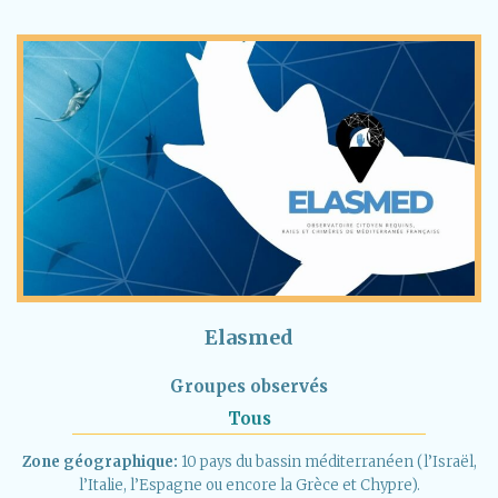
Elasmed
Groupes observés
Tous
Zone géographique:
10 pays du bassin méditerranéen (l’Israël,
l’Italie, l’Espagne ou encore la Grèce et Chypre).