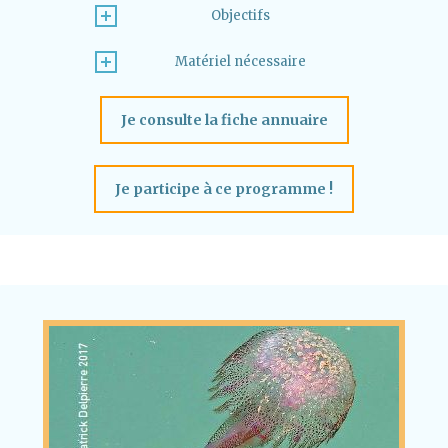
Objectifs
Matériel nécessaire
Je consulte la fiche annuaire
Je participe à ce programme !