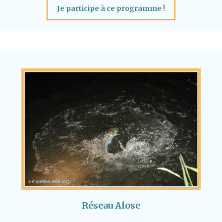
Je participe à ce programme !
Réseau Alose