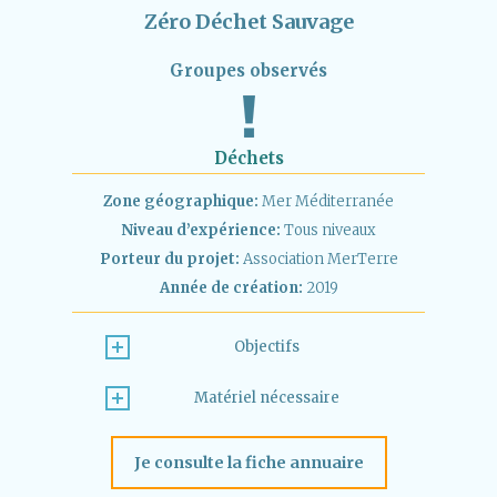
Zéro Déchet Sauvage
Groupes observés
Déchets
Zone géographique:
Mer Méditerranée
Niveau d’expérience:
Tous niveaux
Porteur du projet:
Association MerTerre
Année de création:
2019
Objectifs
Matériel nécessaire
Je consulte la fiche annuaire