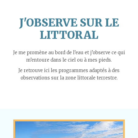
J'OBSERVE SUR LE
LITTORAL
Je me promène au bord de l’eau et j’observe ce qui
m’entoure dans le ciel ou à mes pieds.
Je retrouve ici les programmes adaptés à des
observations sur la zone littorale terrestre.