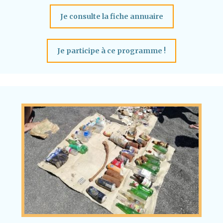
Je consulte la fiche annuaire
Je participe à ce programme !