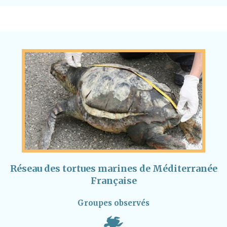
Réseau des tortues marines de Méditerranée
Française
Groupes observés