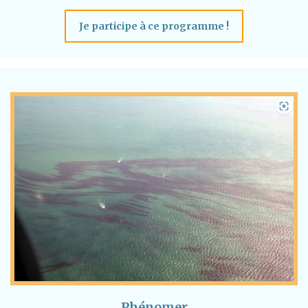
Je participe à ce programme !
Phénomer