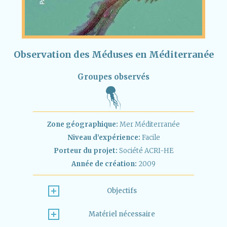
Observation des Méduses en Méditerranée
Groupes observés
Zone géographique:
Mer Méditerranée
Niveau d’expérience:
Facile
Porteur du projet:
Société ACRI-HE
Année de création:
2009
Objectifs
Matériel nécessaire