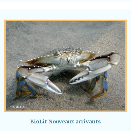
BioLit Nouveaux arrivants