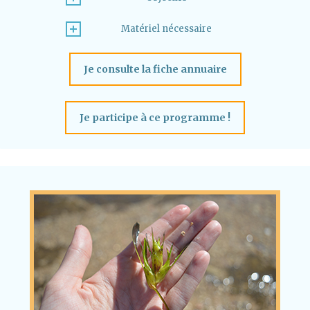
Matériel nécessaire
Je consulte la fiche annuaire
Je participe à ce programme !